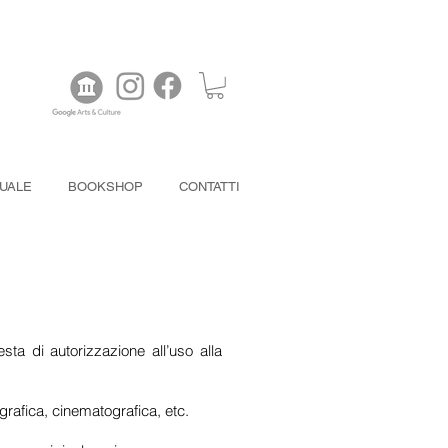
TUALE
BOOKSHOP
CONTATTI
sta di autorizzazione all’uso alla
grafica, cinematografica, etc.