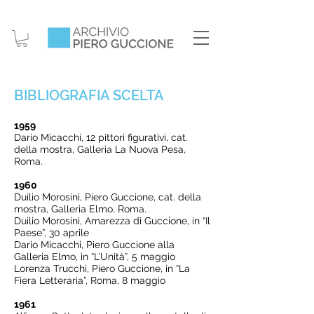
BIBLIOGRAFIA SCELTA
1959
Dario Micacchi, 12 pittori figurativi, cat.
della mostra, Galleria La Nuova Pesa,
Roma.
1960
Duilio Morosini, Piero Guccione, cat. della
mostra, Galleria Elmo, Roma.
Duilio Morosini, Amarezza di Guccione, in “Il
Paese”, 30 aprile
Dario Micacchi, Piero Guccione alla
Galleria Elmo, in “L’Unità”, 5 maggio
Lorenza Trucchi, Piero Guccione, in “La
Fiera Letteraria”, Roma, 8 maggio
1961