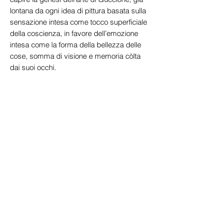
lontana da ogni idea di pittura basata sulla
sensazione intesa come tocco superficiale
della coscienza, in favore dell’emozione
intesa come la forma della bellezza delle
cose, somma di visione e memoria còlta
dai suoi occhi.