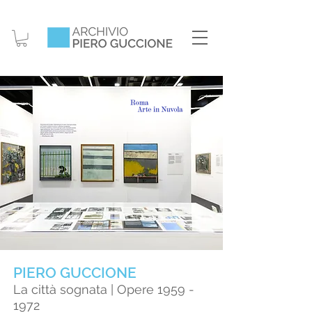
PIERO GUCCIONE
La città sognata | Opere
1959 -
1972